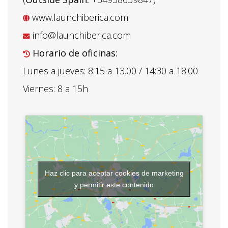
www.launchiberica.com
info@launchiberica.com
Horario de oficinas:
Lunes a jueves: 8:15 a 13.00 / 14:30 a 18:00
Viernes: 8 a 15h
Haz clic para aceptar cookies de marketing
y permitir este contenido