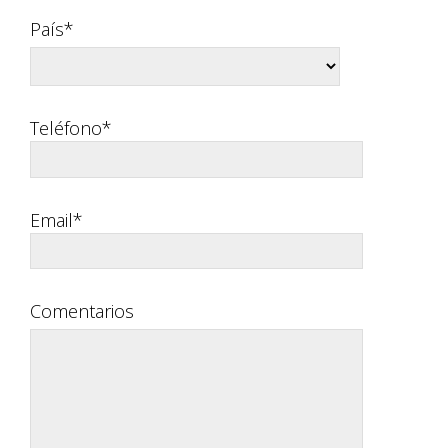
País*
Teléfono*
Email*
Comentarios