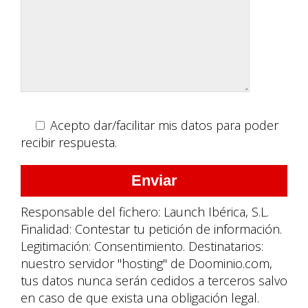
Acepto dar/facilitar mis datos para poder
recibir respuesta.
Responsable del fichero: Launch Ibérica, S.L.
Finalidad: Contestar tu petición de información.
Legitimación: Consentimiento. Destinatarios:
nuestro servidor "hosting" de Doominio.com,
tus datos nunca serán cedidos a terceros salvo
en caso de que exista una obligación legal.