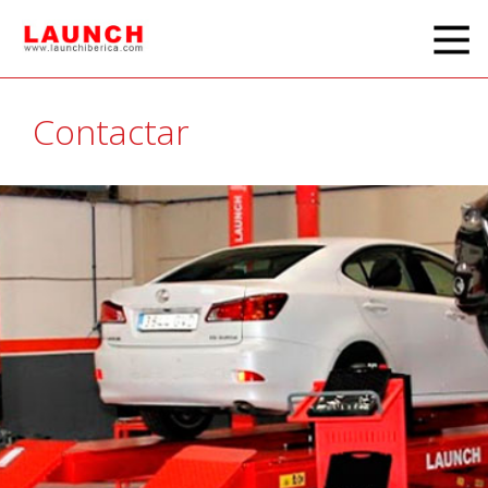
Contactar