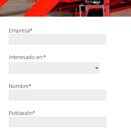
Empresa*
Interesado en:*
Nombre*
Población*