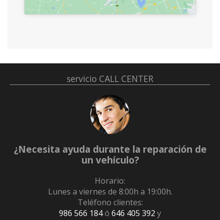
servicio
CALL CENTER
¿Necesita ayuda durante la reparación de
un vehículo?
Horario:
Lunes a viernes de 8:00h a 19:00h.
Teléfono clientes:
986 566 184
ó
646 405 392
y