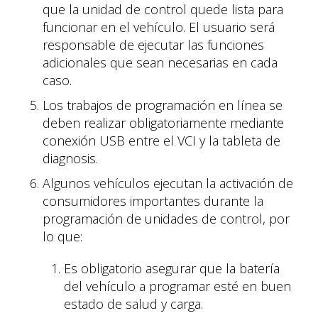
que la unidad de control quede lista para
funcionar en el vehículo. El usuario será
responsable de ejecutar las funciones
adicionales que sean necesarias en cada
caso.
Los trabajos de programación en línea se
deben realizar obligatoriamente mediante
conexión USB entre el VCI y la tableta de
diagnosis.
Algunos vehículos ejecutan la activación de
consumidores importantes durante la
programación de unidades de control, por
lo que:
Es obligatorio asegurar que la batería
del vehículo a programar esté en buen
estado de salud y carga.