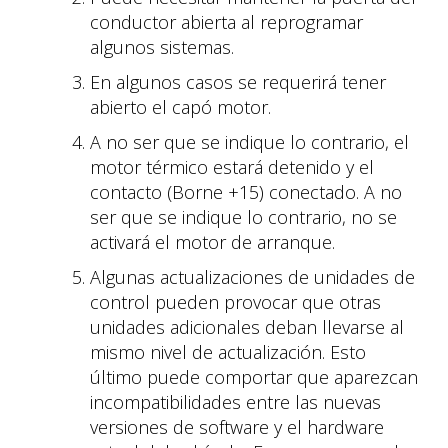
conductor abierta al reprogramar
algunos sistemas.
En algunos casos se requerirá tener
abierto el capó motor.
A no ser que se indique lo contrario, el
motor térmico estará detenido y el
contacto (Borne +15) conectado. A no
ser que se indique lo contrario, no se
activará el motor de arranque.
Algunas actualizaciones de unidades de
control pueden provocar que otras
unidades adicionales deban llevarse al
mismo nivel de actualización. Esto
último puede comportar que aparezcan
incompatibilidades entre las nuevas
versiones de software y el hardware