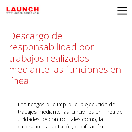
Descargo de
responsabilidad por
trabajos realizados
mediante las funciones en
línea
Los riesgos que implique la ejecución de
trabajos mediante las funciones en línea de
unidades de control, tales como, la
calibración, adaptación, codificación,