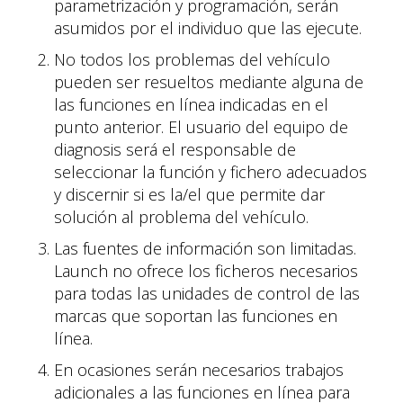
parametrización y programación, serán
asumidos por el individuo que las ejecute.
No todos los problemas del vehículo
pueden ser resueltos mediante alguna de
las funciones en línea indicadas en el
punto anterior. El usuario del equipo de
diagnosis será el responsable de
seleccionar la función y fichero adecuados
y discernir si es la/el que permite dar
solución al problema del vehículo.
Las fuentes de información son limitadas.
Launch no ofrece los ficheros necesarios
para todas las unidades de control de las
marcas que soportan las funciones en
línea.
En ocasiones serán necesarios trabajos
adicionales a las funciones en línea para