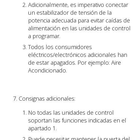
Adicionalmente, es imperativo conectar
un estabilizador de tensión de la
potencia adecuada para evitar caídas de
alimentación en las unidades de control
a programar.
Todos los consumidores
eléctricos/electrónicos adicionales han
de estar apagados. Por ejemplo: Aire
Acondicionado.
Consignas adicionales:
No todas las unidades de control
soportan las funciones indicadas en el
apartado 1.
Puede necesitar mantener la puerta del