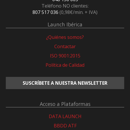
Teléfono NO clientes:
807 517 036
(0,98€/min. + IVA)
Launch Ibérica
¿Quiénes somos?
Contactar
ISO 9001:2015
Política de Calidad
SUSCRÍBETE A NUESTRA NEWSLETTER
Acceso a Plataformas
DATA LAUNCH
BBDD ATF