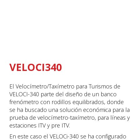
VELOCI340
El Velocímetro/Taxímetro para Turismos de
VELOCI-340 parte del diseño de un banco
frenómetro con rodillos equilibrados, donde
se ha buscado una solución económica para la
prueba de velocímetro-taxímetro, para líneas y
estaciones ITV y pre ITV.
En este caso el VELOCi-340 se ha configurado