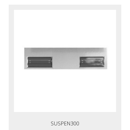
SUSPEN300