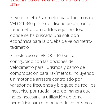
4Tm
El Velocímetro/Taxímetro para Turismos de
VELOCI-340 parte del diseño de un banco
frenómetro con rodillos equilibrados,
donde se ha buscado una solución
económica para la prueba de velocímetro-
taxímetro.
En este caso el VELOCi-340 se ha
configurado con las opciones de
Velocímetro para Turismos y banco de
comprobación para Taxímetros, incluyendo
un motor de arrastre controlado por
variador de frecuencia y bloqueo de rodillos
mecánico por rueda libre, de manera que
no es necesaria la utilización de toma
neumática para el bloqueo de los mismos.