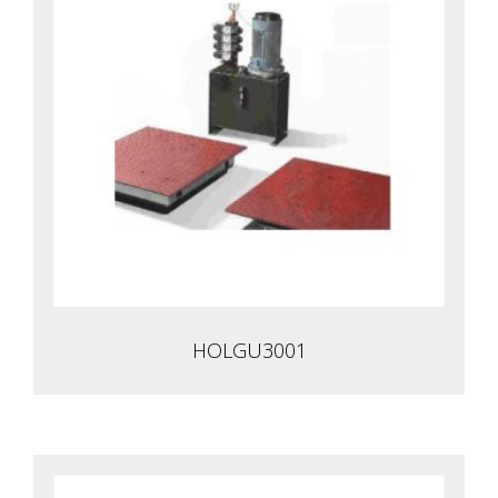
HOLGU3001