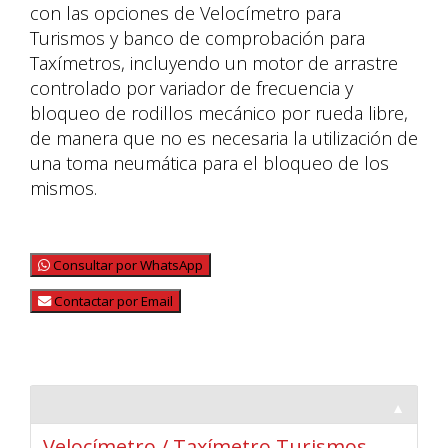
con las opciones de Velocímetro para
Turismos y banco de comprobación para
Taxímetros, incluyendo un motor de arrastre
controlado por variador de frecuencia y
bloqueo de rodillos mecánico por rueda libre,
de manera que no es necesaria la utilización de
una toma neumática para el bloqueo de los
mismos.
Consultar por WhatsApp
Contactar por Email
▼
Velocímetro / Taxímetro Turismos