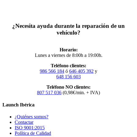
¿Necesita ayuda durante la reparación de un
vehículo?
Horario:
Lunes a viernes de 8:00h a 19:00h.
Teléfono clientes:
986 566 184
ó
646 405 392
y
648 156 603
Teléfono NO clientes:
807 517 036
(0,98€/min. + IVA)
Launch Ibérica
¿Quiénes somos?
Contactar
ISO 9001:2015
Política de Calidad