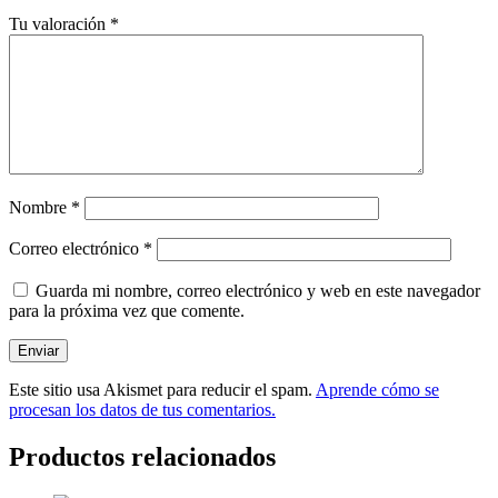
Tu valoración
*
Nombre
*
Correo electrónico
*
Guarda mi nombre, correo electrónico y web en este navegador
para la próxima vez que comente.
Este sitio usa Akismet para reducir el spam.
Aprende cómo se
procesan los datos de tus comentarios.
Productos relacionados