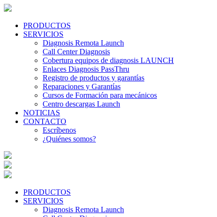
PRODUCTOS
SERVICIOS
Diagnosis Remota Launch
Call Center Diagnosis
Cobertura equipos de diagnosis LAUNCH
Enlaces Diagnosis PassThru
Registro de productos y garantías
Reparaciones y Garantías
Cursos de Formación para mecánicos
Centro descargas Launch
NOTICIAS
CONTACTO
Escríbenos
¿Quiénes somos?
PRODUCTOS
SERVICIOS
Diagnosis Remota Launch