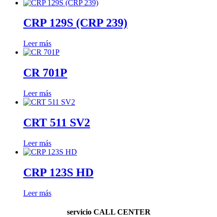
CRP 129S (CRP 239)
Leer más
CR 701P
Leer más
CRT 511 SV2
Leer más
CRP 123S HD
Leer más
servicio
CALL CENTER