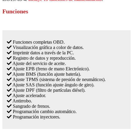
Funciones
Funciones completas OBD.
Visualización gráfica a color de datos.
Imprimir datos a través de la PC.
Registro de datos y reproducción.
Ajuste del servicio de aceite.
Ajuste EPB (freno de mano Electrónico).
Ajuste BMS (función ajuste batería).
Ajuste TPMS (sistema de presión de neumáticos).
Ajuste SAS (función ajuste ángulo de giro).
Ajuste DPF (filtro de partículas diésel).
Ajuste acelerador.
Antirrobo.
Sangrado de frenos.
Programación cambio automático.
Programación inyectores.