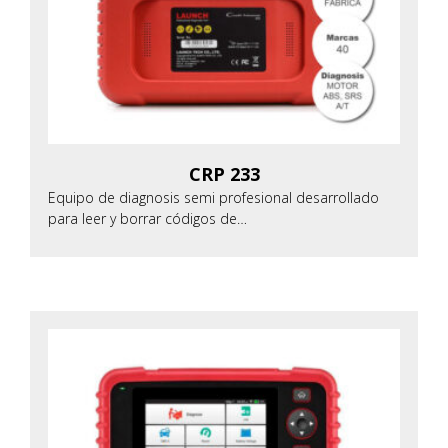
CRP 233
Equipo de diagnosis semi profesional desarrollado
para leer y borrar códigos de…