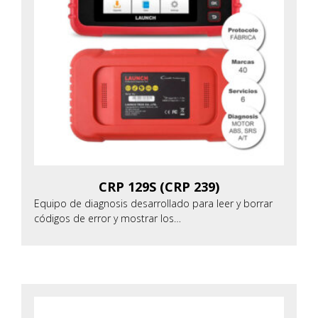
CRP 129S (CRP 239)
Equipo de diagnosis desarrollado para leer y borrar
códigos de error y mostrar los…