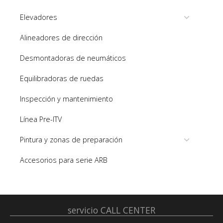
Elevadores
Alineadores de dirección
Desmontadoras de neumáticos
Equilibradoras de ruedas
Inspección y mantenimiento
Línea Pre-ITV
Pintura y zonas de preparación
Accesorios para serie ARB
servicio
CALL CENTER