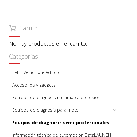
Carrito
No hay productos en el carrito.
Categorías
EVE - Vehículo eléctrico
Accesorios y gadgets
Equipos de diagnosis multimarca profesional
Equipos de diagnosis para moto
Equipos de diagnosis semi-profesionales
Información técnica de automoción DataLAUNCH