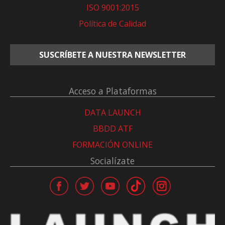
ISO 9001:2015
Política de Calidad
SUSCRÍBETE A NUESTRA NEWSLETTER
Acceso a Plataformas
DATA LAUNCH
BBDD ATF
FORMACIÓN ONLINE
Socialízate