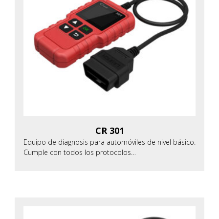
CR 301
Equipo de diagnosis para automóviles de nivel básico.
Cumple con todos los protocolos…