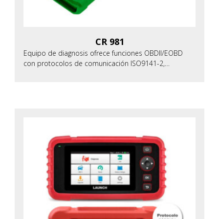
CR 981
Equipo de diagnosis ofrece funciones OBDII/EOBD
con protocolos de comunicación ISO9141-2,…