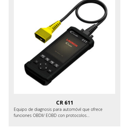
CR 611
Equipo de diagnosis para automóvil que ofrece
funciones OBDII/ EOBD con protocolos…