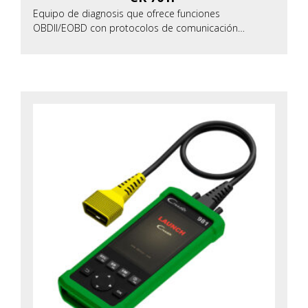
Equipo de diagnosis que ofrece funciones
OBDII/EOBD con protocolos de comunicación…