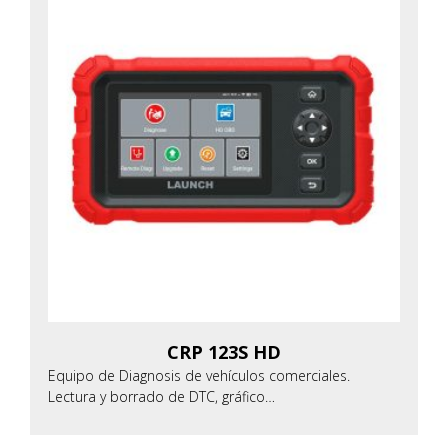
CRP 123S HD
Equipo de Diagnosis de vehículos comerciales.
Lectura y borrado de DTC, gráfico…