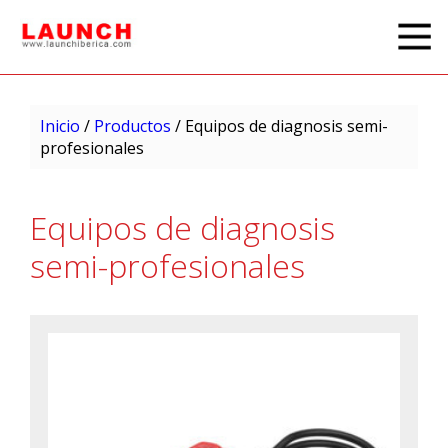
Inicio
/
Productos
/ Equipos de diagnosis semi-
profesionales
Equipos de diagnosis
semi-profesionales