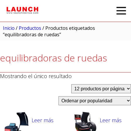
Inicio
/
Productos
/ Productos etiquetados
“equilibradoras de ruedas”
equilibradoras de ruedas
Mostrando el único resultado
Leer más
Leer más