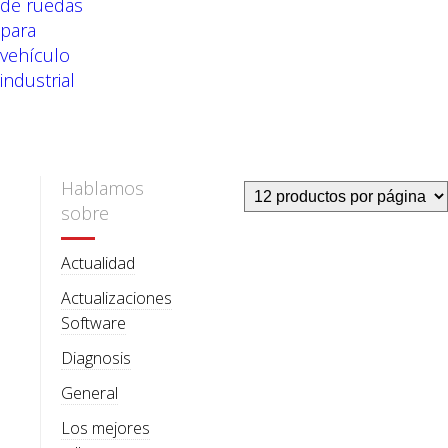
de ruedas
para
vehículo
industrial
Hablamos
sobre
Actualidad
Actualizaciones
Software
Diagnosis
General
Los mejores