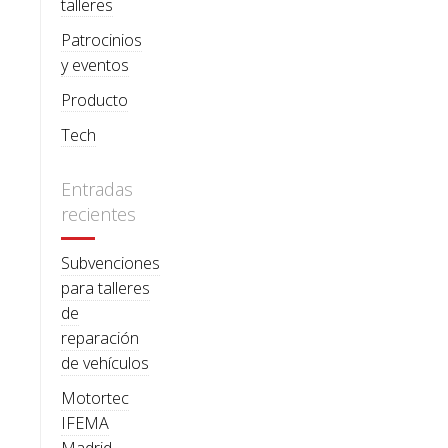
talleres
Patrocinios
y eventos
Producto
Tech
Entradas
recientes
Subvenciones
para talleres
de
reparación
de vehículos
Motortec
IFEMA