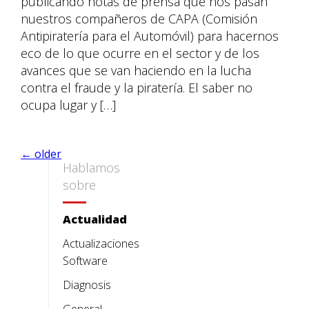
publicando notas de prensa que nos pasan
nuestros compañeros de CAPA (Comisión
Antipiratería para el Automóvil) para hacernos
eco de lo que ocurre en el sector y de los
avances que se van haciendo en la lucha
contra el fraude y la piratería. El saber no
ocupa lugar y […]
←
older
Hablamos
sobre
Actualidad
Actualizaciones
Software
Diagnosis
General