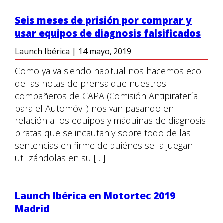
Seis meses de prisión por comprar y
usar equipos de diagnosis falsificados
Launch Ibérica
|
14 mayo, 2019
Como ya va siendo habitual nos hacemos eco
de las notas de prensa que nuestros
compañeros de CAPA (Comisión Antipiratería
para el Automóvil) nos van pasando en
relación a los equipos y máquinas de diagnosis
piratas que se incautan y sobre todo de las
sentencias en firme de quiénes se la juegan
utilizándolas en su […]
Launch Ibérica en Motortec 2019
Madrid