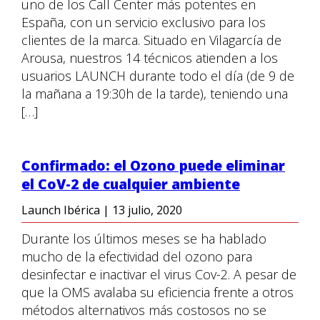
uno de los Call Center más potentes en
España, con un servicio exclusivo para los
clientes de la marca. Situado en Vilagarcía de
Arousa, nuestros 14 técnicos atienden a los
usuarios LAUNCH durante todo el día (de 9 de
la mañana a 19:30h de la tarde), teniendo una
[…]
Confirmado: el Ozono puede eliminar
el CoV-2 de cualquier ambiente
Launch Ibérica
|
13 julio, 2020
Durante los últimos meses se ha hablado
mucho de la efectividad del ozono para
desinfectar e inactivar el virus Cov-2. A pesar de
que la OMS avalaba su eficiencia frente a otros
métodos alternativos más costosos no se