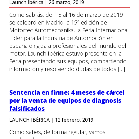
Launch Ibérica
|
26 marzo, 2019
Como sabrás, del 13 al 16 de marzo de 2019
se celebró en Madrid la 15ª edición de
Motortec Automechanika, la Feria Internacional
Líder para la Industria de Automoción en
España dirigida a profesionales del mundo del
motor. Launch Ibérica estuvo presente en la
Feria presentando sus equipos, compartiendo
información y resolviendo dudas de todos […]
Sentencia en firme: 4 meses de cárcel
por la venta de equipos de diagnosis
falsificados
LAUNCH IBÉRICA
|
12 febrero, 2019
Como sabes, de forma regular, vamos