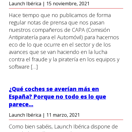
Launch Ibérica
|
15 noviembre, 2021
Hace tiempo que no publicamos de forma
regular notas de prensa que nos pasan
nuestros compañeros de CAPA (Comisión
Antipiratería para el Automóvil) para hacernos
eco de lo que ocurre en el sector y de los
avances que se van haciendo en la lucha
contra el fraude y la piratería en los equipos y
software […]
¿Qué coches se averían más en
España? Porque no todo es lo que
parece…
Launch Ibérica
|
11 marzo, 2021
Como bien sabéis, Launch Ibérica dispone de