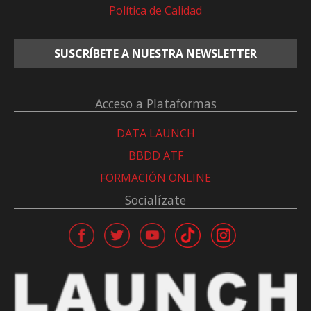
Política de Calidad
SUSCRÍBETE A NUESTRA NEWSLETTER
Acceso a Plataformas
DATA LAUNCH
BBDD ATF
FORMACIÓN ONLINE
Socialízate