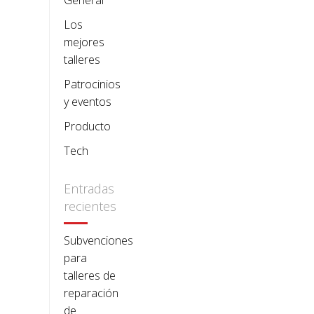
Los
mejores
talleres
Patrocinios
y eventos
Producto
Tech
Entradas
recientes
Subvenciones
para
talleres de
reparación
de