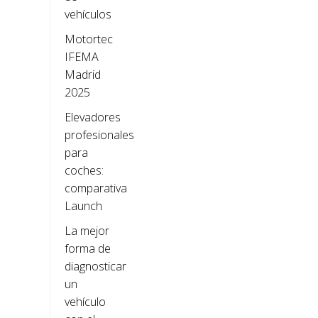
vehículos
Motortec
IFEMA
Madrid
2025
Elevadores
profesionales
para
coches:
comparativa
Launch
La mejor
forma de
diagnosticar
un
vehículo