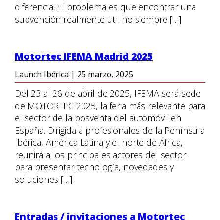
diferencia. El problema es que encontrar una
subvención realmente útil no siempre […]
Motortec IFEMA Madrid 2025
Launch Ibérica
|
25 marzo, 2025
Del 23 al 26 de abril de 2025, IFEMA será sede
de MOTORTEC 2025, la feria más relevante para
el sector de la posventa del automóvil en
España. Dirigida a profesionales de la Península
Ibérica, América Latina y el norte de África,
reunirá a los principales actores del sector
para presentar tecnología, novedades y
soluciones […]
Entradas / invitaciones a Motortec