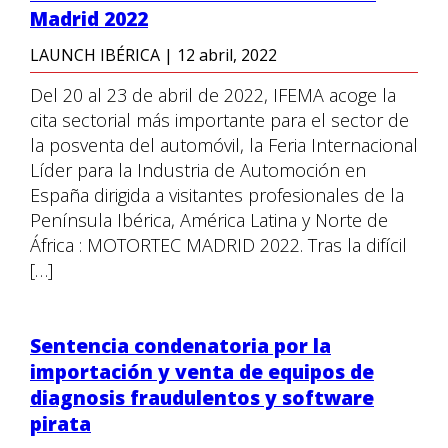
Madrid 2022
LAUNCH IBÉRICA
|
12 abril, 2022
Del 20 al 23 de abril de 2022, IFEMA acoge la
cita sectorial más importante para el sector de
la posventa del automóvil, la Feria Internacional
Líder para la Industria de Automoción en
España dirigida a visitantes profesionales de la
Península Ibérica, América Latina y Norte de
África : MOTORTEC MADRID 2022. Tras la difícil
[…]
Sentencia condenatoria por la
importación y venta de equipos de
diagnosis fraudulentos y software
pirata