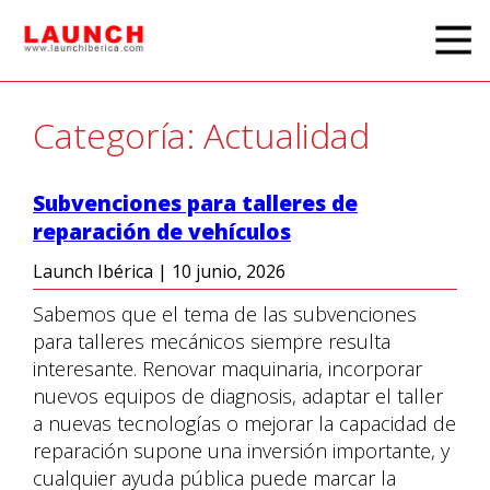
Categoría: Actualidad
Subvenciones para talleres de
reparación de vehículos
Launch Ibérica
|
10 junio, 2026
Sabemos que el tema de las subvenciones
para talleres mecánicos siempre resulta
interesante. Renovar maquinaria, incorporar
nuevos equipos de diagnosis, adaptar el taller
a nuevas tecnologías o mejorar la capacidad de
reparación supone una inversión importante, y
cualquier ayuda pública puede marcar la