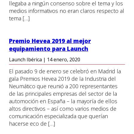
llegaba a ningún consenso sobre el tema y los
medios informativos no eran claros respecto al
tema […]
Premio Hevea 2019 al mejor
equipamiento para Launch
Launch Ibérica
|
14 enero, 2020
El pasado 9 de enero se celebró en Madrid la
gala Premios Hevea 2019 de la Industria del
Neumático que reunió a 200 representantes
de las principales empresas del sector de la
automoción en España – la mayoría de ellos
altos directivos – así como varios medios de
comunicación especializada que querían
hacerse eco de […]