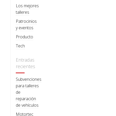
Los mejores
talleres
Patrocinios
y eventos
Producto
Tech
Entradas
recientes
Subvenciones
para talleres
de
reparación
de vehículos
Motortec