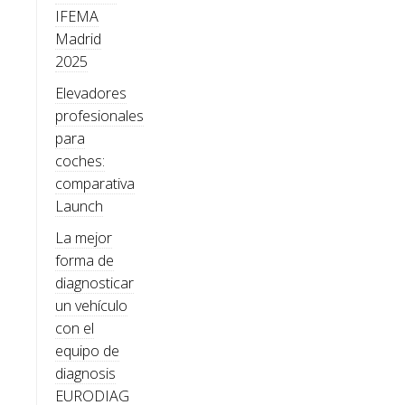
IFEMA
Madrid
2025
Elevadores
profesionales
para
coches:
comparativa
Launch
La mejor
forma de
diagnosticar
un vehículo
con el
equipo de
diagnosis
EURODIAG