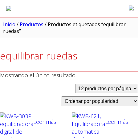
Inicio
/
Productos
/ Productos etiquetados “equilibrar
ruedas”
equilibrar ruedas
Mostrando el único resultado
Leer más
Leer más