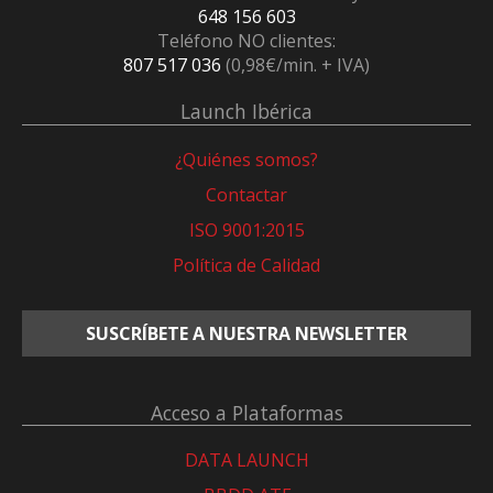
648 156 603
Teléfono NO clientes:
807 517 036
(0,98€/min. + IVA)
Launch Ibérica
¿Quiénes somos?
Contactar
ISO 9001:2015
Política de Calidad
SUSCRÍBETE A NUESTRA NEWSLETTER
Acceso a Plataformas
DATA LAUNCH