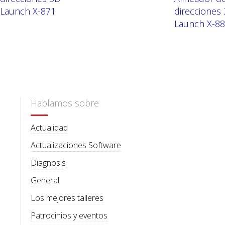
Launch X-871
direcciones
Launch X-8
Hablamos sobre
Actualidad
Actualizaciones Software
Diagnosis
General
Los mejores talleres
Patrocinios y eventos