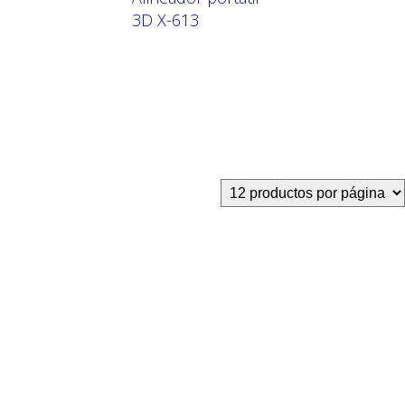
3D X-613