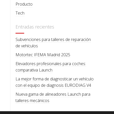
Producto
Tech
Entradas recientes
Subvenciones para talleres de reparación
de vehículos
Motortec IFEMA Madrid 2025
Elevadores profesionales para coches:
comparativa Launch
La mejor forma de diagnosticar un vehículo
con el equipo de diagnosis EURODIAG V4
Nueva gama de alineadores Launch para
talleres mecánicos