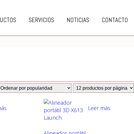
UCTOS
SERVICIOS
NOTICIAS
CONTACTO
más
Leer más
Alineador portátil