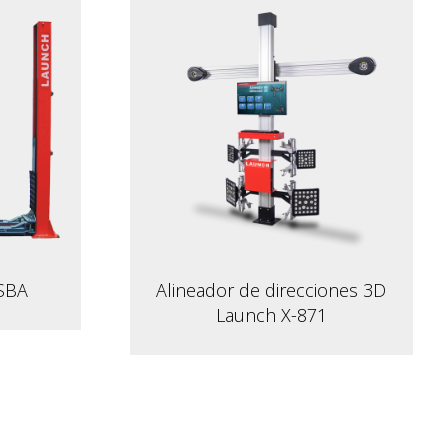
 SBA
Alineador de direcciones 3D
Launch X-871