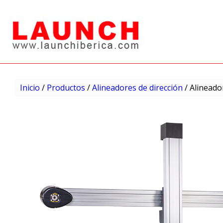
Inicio
/
Productos
/
Alineadores de dirección
/ Alineado