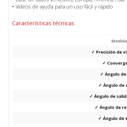
•
Videos de ayuda para un uso fácil y rápido
Características técnicas
Medid
✓ Precisión de vi
✓ Converge
✓ Ángulo de
✓ Ángulo de 
✓ Ángulo de salid
✓ Ángulo de re
✓ Ángulo de 