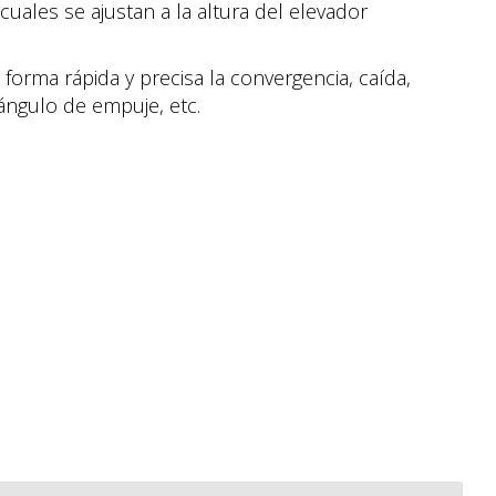
uales se ajustan a la altura del elevador
orma rápida y precisa la convergencia, caída,
ángulo de empuje, etc.