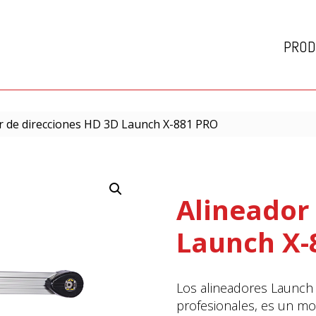
PROD
r de direcciones HD 3D Launch X-881 PRO
Alineador
Launch X-
Los alineadores Launch
profesionales, es un mo