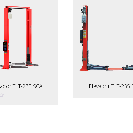
vador TLT-235 SCA
Elevador TLT-235