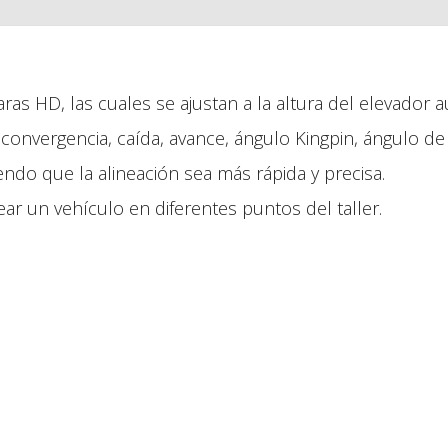
s HD, las cuales se ajustan a la altura del elevador 
convergencia, caída, avance, ángulo Kingpin, ángulo de
endo que la alineación sea más rápida y precisa.
ear un vehículo en diferentes puntos del taller.