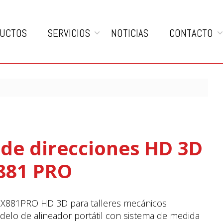
UCTOS
SERVICIOS
NOTICIAS
CONTACTO
 de direcciones HD 3D
881 PRO
 X881PRO HD 3D para talleres mecánicos
delo de alineador portátil con sistema de medida