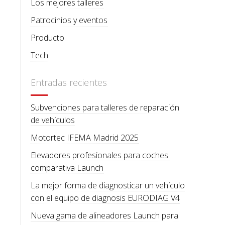
Los mejores talleres
Patrocinios y eventos
Producto
Tech
Entradas recientes
Subvenciones para talleres de reparación
de vehículos
Motortec IFEMA Madrid 2025
Elevadores profesionales para coches:
comparativa Launch
La mejor forma de diagnosticar un vehículo
con el equipo de diagnosis EURODIAG V4
Nueva gama de alineadores Launch para