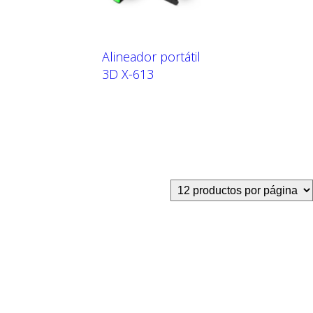
Alineador portátil
3D X-613