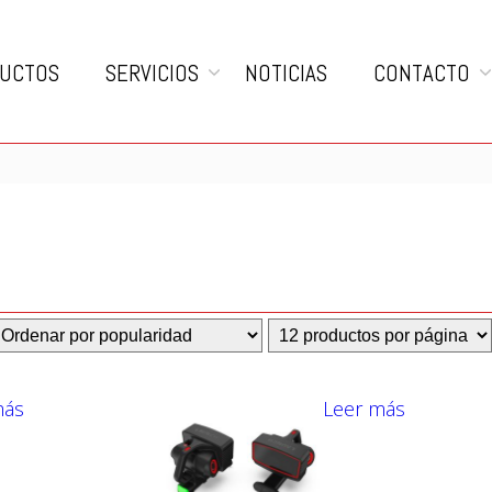
UCTOS
SERVICIOS
NOTICIAS
CONTACTO
más
Leer más