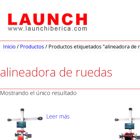
Inicio
/
Productos
/ Productos etiquetados “alineadora de 
alineadora de ruedas
Mostrando el único resultado
Leer más