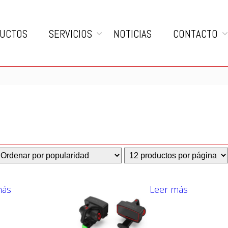
UCTOS
SERVICIOS
NOTICIAS
CONTACTO
más
Leer más