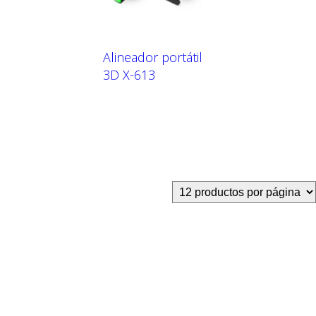
Alineador portátil
3D X-613