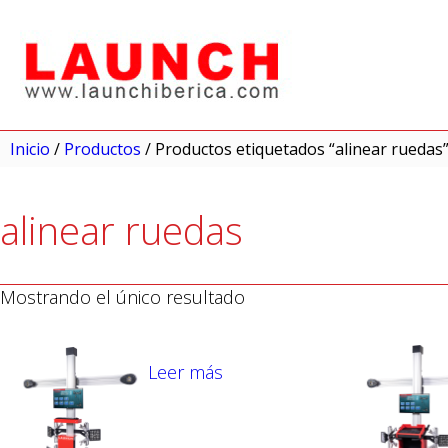
Inicio
/
Productos
/ Productos etiquetados “alinear ruedas
alinear ruedas
Mostrando el único resultado
Leer más