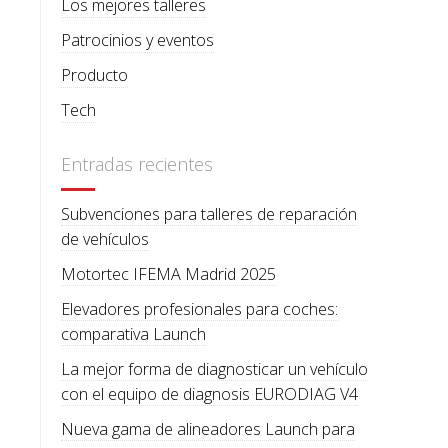
Los mejores talleres
Patrocinios y eventos
Producto
Tech
Entradas recientes
Subvenciones para talleres de reparación
de vehículos
Motortec IFEMA Madrid 2025
Elevadores profesionales para coches:
comparativa Launch
La mejor forma de diagnosticar un vehículo
con el equipo de diagnosis EURODIAG V4
Nueva gama de alineadores Launch para