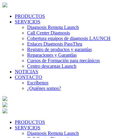
PRODUCTOS
SERVICIOS
Diagnosis Remota Launch
Call Center Diagnosis
Cobertura equipos de diagnosis LAUNCH
Enlaces Diagnosis PassThru
Registro de productos y garantías
Reparaciones y Garantías
Cursos de Formación para mecánicos
Centro descargas Launch
NOTICIAS
CONTACTO
Escríbenos
¿Quiénes somos?
PRODUCTOS
SERVICIOS
Diagnosis Remota Launch