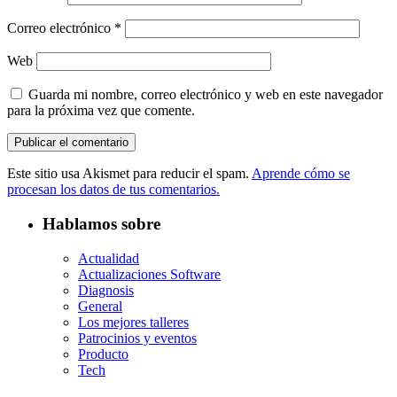
Correo electrónico
*
Web
Guarda mi nombre, correo electrónico y web en este navegador
para la próxima vez que comente.
Este sitio usa Akismet para reducir el spam.
Aprende cómo se
procesan los datos de tus comentarios.
Hablamos sobre
Actualidad
Actualizaciones Software
Diagnosis
General
Los mejores talleres
Patrocinios y eventos
Producto
Tech