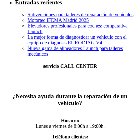
Entradas recientes
Subvenciones para talleres de reparación de vehículos
Motortec IFEMA Madrid 2025
Elevadores profesionales para coches: comparativa
Launch
La mejor forma de diagnosticar un vehículo con el
equipo de diagnosis EURODIAG V4
Nueva gama de alineadores Launch para talleres
mecánicos
servicio
CALL CENTER
¿Necesita ayuda durante la reparación de un
vehículo?
Horario:
Lunes a viernes de 8:00h a 19:00h.
Teléfono clientes: