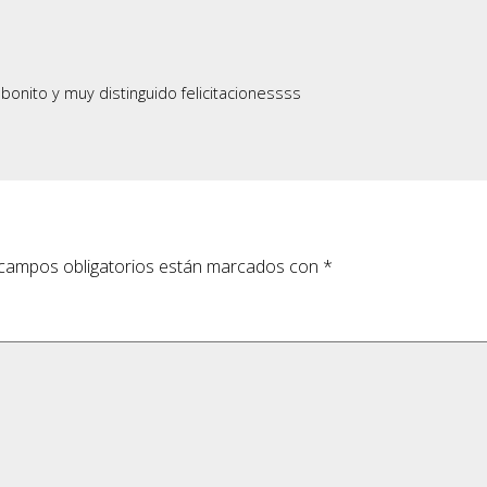
 bonito y muy distinguido felicitacionessss
campos obligatorios están marcados con
*