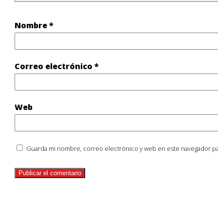
Nombre
*
Correo electrónico
*
Web
Guarda mi nombre, correo electrónico y web en este navegador pa