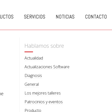
UCTOS
SERVICIOS
NOTICIAS
CONTACTO
Hablamos sobre
Actualidad
Actualizaciones Software
Diagnosis
General
Los mejores talleres
ne
Patrocinios y eventos
Producto