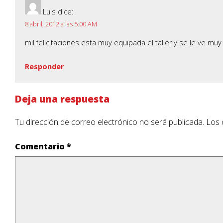
Luis
dice:
8 abril, 2012 a las 5:00 AM
mil felicitaciones esta muy equipada el taller y se le ve muy
Responder
Deja una respuesta
Tu dirección de correo electrónico no será publicada.
Los 
Comentario
*