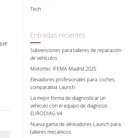
Tech
Entradas recientes
que
Subvenciones para talleres de reparación
de vehículos
Motortec IFEMA Madrid 2025
Elevadores profesionales para coches:
comparativa Launch
La mejor forma de diagnosticar un
vehículo con el equipo de diagnosis
EURODIAG V4
Nueva gama de alineadores Launch para
talleres mecánicos