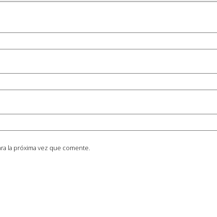
ra la próxima vez que comente.