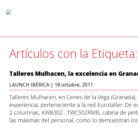
Artículos con la Etiquet
Talleres Mulhacen, la excelencia en Grana
LAUNCH IBÉRICA
|
18 octubre, 2011
Talleres Mulhacen, en Cenes de la Vega (Granada),
experiencia, perteneciente a la red Eurotaller. De 
2 columnas, KWB302 , TWC502RMB, cabina de pintu
las máximas del personal, como lo demuestran los