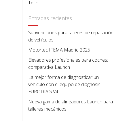
Tech
Entradas recientes
Subvenciones para talleres de reparación
de vehículos
Motortec IFEMA Madrid 2025
Elevadores profesionales para coches:
comparativa Launch
La mejor forma de diagnosticar un
vehículo con el equipo de diagnosis
EURODIAG V4
Nueva gama de alineadores Launch para
talleres mecánicos