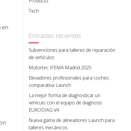
Producto
Tech
a en
Entradas recientes
Subvenciones para talleres de reparación
de vehículos
Motortec IFEMA Madrid 2025
Elevadores profesionales para coches:
comparativa Launch
La mejor forma de diagnosticar un
vehículo con el equipo de diagnosis
EURODIAG V4
Nueva gama de alineadores Launch para
con
talleres mecánicos