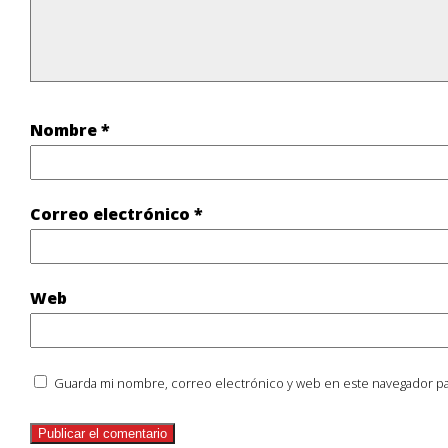
Nombre
*
Correo electrónico
*
Web
Guarda mi nombre, correo electrónico y web en este navegador pa