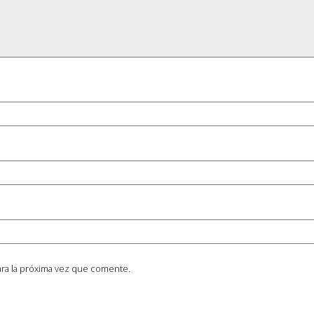
ra la próxima vez que comente.