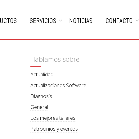
UCTOS
SERVICIOS
NOTICIAS
CONTACTO
Hablamos sobre
Actualidad
Actualizaciones Software
Diagnosis
General
Los mejores talleres
Patrocinios y eventos