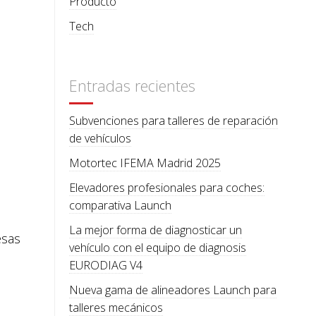
Producto
Tech
Entradas recientes
Subvenciones para talleres de reparación
de vehículos
Motortec IFEMA Madrid 2025
Elevadores profesionales para coches:
comparativa Launch
La mejor forma de diagnosticar un
esas
vehículo con el equipo de diagnosis
EURODIAG V4
Nueva gama de alineadores Launch para
talleres mecánicos