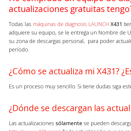
actualizaciones gratuitas tengo
Todas las
máquinas de diagnosis LAUNCH
X431
ti
adquiere su equipo, se le entrega un Nombre de U
su zona de descargas personal, para poder actuali
período.
¿Cómo se actualiza mi X431? ¿
Es un proceso muy sencillo. Si tiene dudas siga es
¿Dónde se descargan las actual
Las actualizaciones
sólamente
se pueden descargar