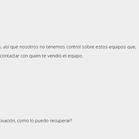
, así que nosotros no tenemos control sobre estos equipos que,
contactar con quien te vendió el equipo.
ctivación, como lo puedo recuperar?