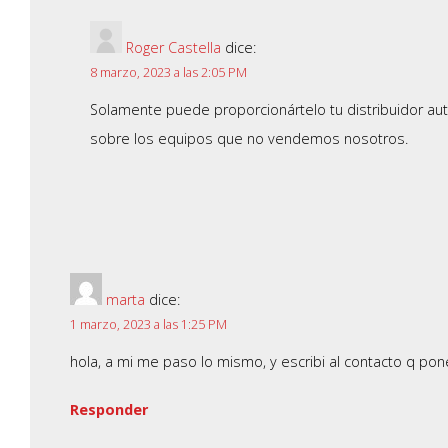
Roger Castella
dice:
8 marzo, 2023 a las 2:05 PM
Solamente puede proporcionártelo tu distribuidor a
sobre los equipos que no vendemos nosotros.
marta
dice:
1 marzo, 2023 a las 1:25 PM
hola, a mi me paso lo mismo, y escribi al contacto q pon
Responder