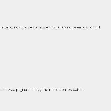
utorizado, nosotros estamos en España y no tenemos control
e en esta pagina al final, y me mandaron los datos .