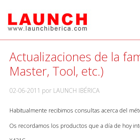
Actualizaciones de la fa
Master, Tool, etc.)
02-06-2011
por LAUNCH IBÉRICA
Habitualmente recibimos consultas acerca del métod
Os recordamos los productos que a día de hoy inte