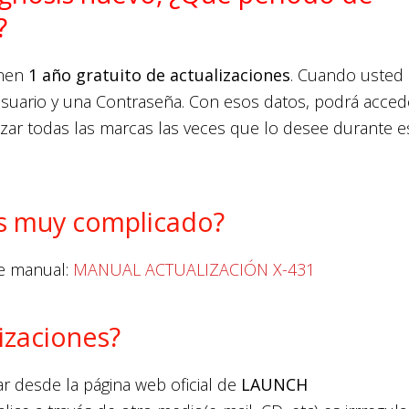
?
enen
1 año gratuito de actualizaciones
. Cuando usted
suario y una Contraseña. Con esos datos, podrá acced
zar todas las marcas las veces que lo desee durante e
Es muy complicado?
te manual:
MANUAL ACTUALIZACIÓN X-431
izaciones?
 desde la página web oficial de
LAUNCH