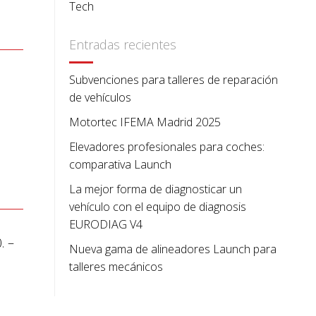
Tech
Entradas recientes
Subvenciones para talleres de reparación
de vehículos
Motortec IFEMA Madrid 2025
Elevadores profesionales para coches:
comparativa Launch
La mejor forma de diagnosticar un
vehículo con el equipo de diagnosis
EURODIAG V4
. –
Nueva gama de alineadores Launch para
talleres mecánicos