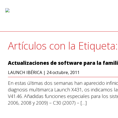
Artículos con la Etiqueta
Actualizaciones de software para la fami
LAUNCH IBÉRICA
|
24 octubre, 2011
En estas últimas dos semanas han aparecido infinid
diagnosis multimarca Launch X431, os indicamos la
V41.46. Añadidas funciones especiales para los sis
2006, 2008 y 2009) – C30 (2007) – […]