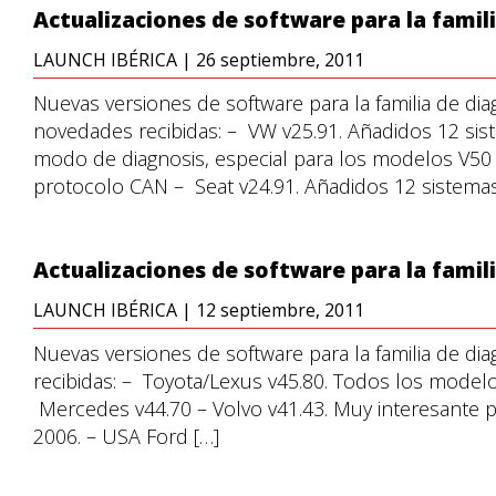
Actualizaciones de software para la fami
LAUNCH IBÉRICA
|
26 septiembre, 2011
Nuevas versiones de software para la familia de di
novedades recibidas: – VW v25.91. Añadidos 12 si
modo de diagnosis, especial para los modelos V50 
protocolo CAN – Seat v24.91. Añadidos 12 sistemas
Actualizaciones de software para la famil
LAUNCH IBÉRICA
|
12 septiembre, 2011
Nuevas versiones de software para la familia de d
recibidas: – Toyota/Lexus v45.80. Todos los model
Mercedes v44.70 – Volvo v41.43. Muy interesante p
2006. – USA Ford […]