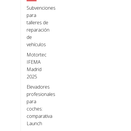
Subvenciones
para
talleres de
reparación
de
vehículos
Motortec
IFEMA
Madrid
2025
Elevadores
profesionales
para
coches:
comparativa
Launch