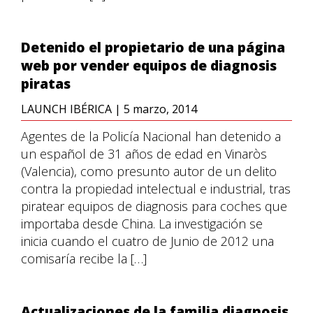
Detenido el propietario de una página
web por vender equipos de diagnosis
piratas
LAUNCH IBÉRICA
|
5 marzo, 2014
Agentes de la Policía Nacional han detenido a
un español de 31 años de edad en Vinaròs
(Valencia), como presunto autor de un delito
contra la propiedad intelectual e industrial, tras
piratear equipos de diagnosis para coches que
importaba desde China. La investigación se
inicia cuando el cuatro de Junio de 2012 una
comisaría recibe la […]
Actualizaciones de la familia diagnosis