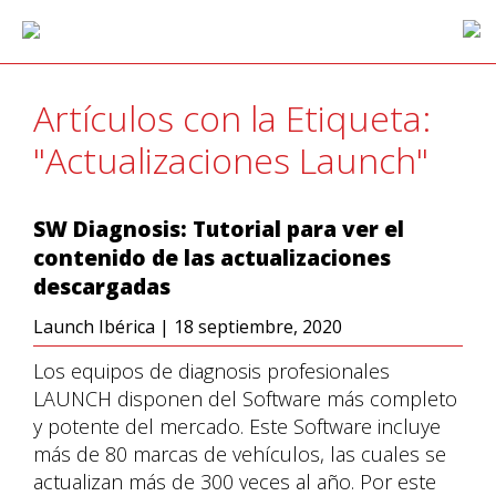
Artículos con la Etiqueta:
"Actualizaciones Launch"
SW Diagnosis: Tutorial para ver el
contenido de las actualizaciones
descargadas
Launch Ibérica
|
18 septiembre, 2020
Los equipos de diagnosis profesionales
LAUNCH disponen del Software más completo
y potente del mercado. Este Software incluye
más de 80 marcas de vehículos, las cuales se
actualizan más de 300 veces al año. Por este