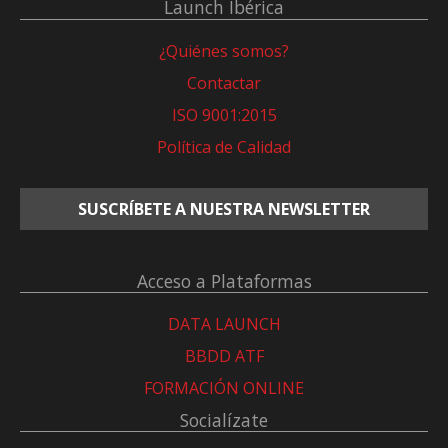
Launch Ibérica
¿Quiénes somos?
Contactar
ISO 9001:2015
Política de Calidad
SUSCRÍBETE A NUESTRA NEWSLETTER
Acceso a Plataformas
DATA LAUNCH
BBDD ATF
FORMACIÓN ONLINE
Socialízate