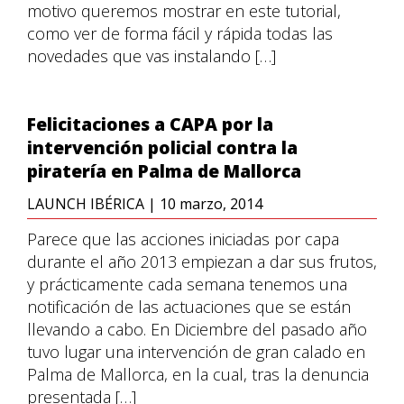
motivo queremos mostrar en este tutorial,
como ver de forma fácil y rápida todas las
novedades que vas instalando […]
Felicitaciones a CAPA por la
intervención policial contra la
piratería en Palma de Mallorca
LAUNCH IBÉRICA
|
10 marzo, 2014
Parece que las acciones iniciadas por capa
durante el año 2013 empiezan a dar sus frutos,
y prácticamente cada semana tenemos una
notificación de las actuaciones que se están
llevando a cabo. En Diciembre del pasado año
tuvo lugar una intervención de gran calado en
Palma de Mallorca, en la cual, tras la denuncia
presentada […]