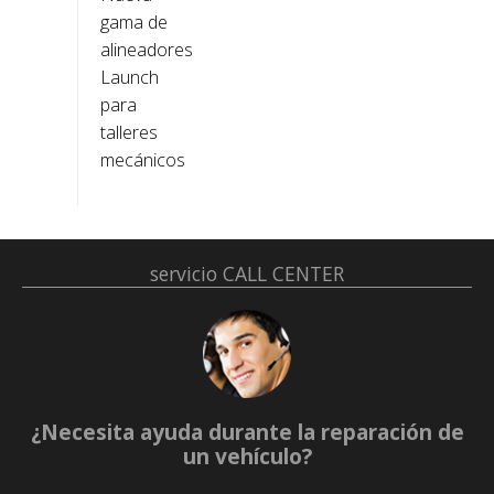
gama de
alineadores
Launch
para
talleres
mecánicos
servicio
CALL CENTER
¿Necesita ayuda durante la reparación de
un vehículo?