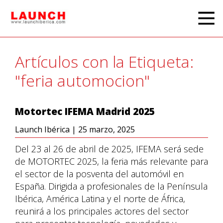
Artículos con la Etiqueta:
"feria automocion"
Motortec IFEMA Madrid 2025
Launch Ibérica
|
25 marzo, 2025
Del 23 al 26 de abril de 2025, IFEMA será sede
de MOTORTEC 2025, la feria más relevante para
el sector de la posventa del automóvil en
España. Dirigida a profesionales de la Península
Ibérica, América Latina y el norte de África,
reunirá a los principales actores del sector