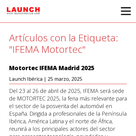
Artículos con la Etiqueta:
"IFEMA Motortec"
Motortec IFEMA Madrid 2025
Launch Ibérica
|
25 marzo, 2025
Del 23 al 26 de abril de 2025, IFEMA será sede
de MOTORTEC 2025, la feria más relevante para
el sector de la posventa del automóvil en
España. Dirigida a profesionales de la Península
Ibérica, América Latina y el norte de África,
reunirá a los principales actores del sector