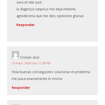
sera el rele azul…
la diagnosis tanpoco me deja meterla.
agredeceria que me deis opiniones gracias
Responder
Cristian
dice:
25 mayo, 2020 a las 11:28 PM
Hola buenas conseguistes solucionar el problema
me pasa exactamente lo mismo
Responder