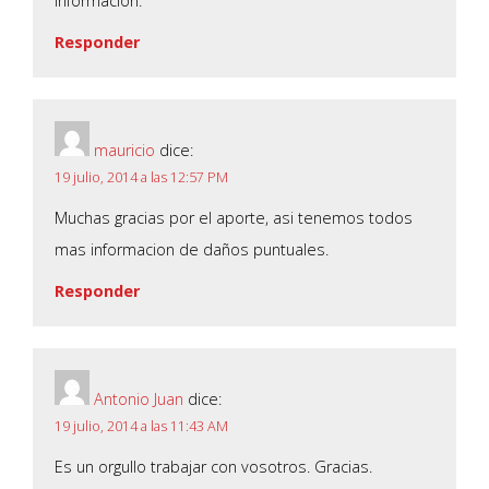
información.
Responder
mauricio
dice:
19 julio, 2014 a las 12:57 PM
Muchas gracias por el aporte, asi tenemos todos
mas informacion de daños puntuales.
Responder
Antonio Juan
dice:
19 julio, 2014 a las 11:43 AM
Es un orgullo trabajar con vosotros. Gracias.