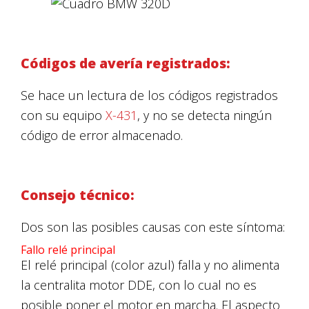
Códigos de avería registrados:
Se hace un lectura de los códigos registrados
con su equipo
X-431
, y no se detecta ningún
código de error almacenado.
Consejo técnico:
Dos son las posibles causas con este síntoma:
Fallo relé principal
El relé principal (color azul) falla y no alimenta
la centralita motor DDE, con lo cual no es
posible poner el motor en marcha. El aspecto