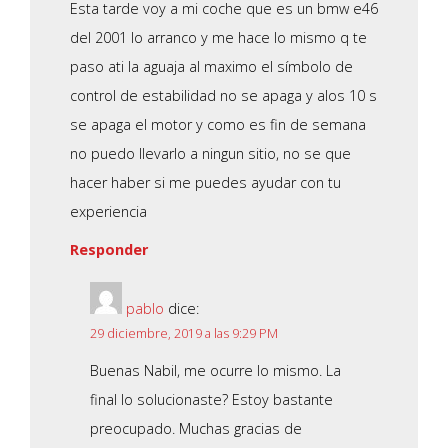
Esta tarde voy a mi coche que es un bmw e46
del 2001 lo arranco y me hace lo mismo q te
paso ati la aguaja al maximo el símbolo de
control de estabilidad no se apaga y alos 10 s
se apaga el motor y como es fin de semana
no puedo llevarlo a ningun sitio, no se que
hacer haber si me puedes ayudar con tu
experiencia
Responder
pablo
dice:
29 diciembre, 2019 a las 9:29 PM
Buenas Nabil, me ocurre lo mismo. La
final lo solucionaste? Estoy bastante
preocupado. Muchas gracias de