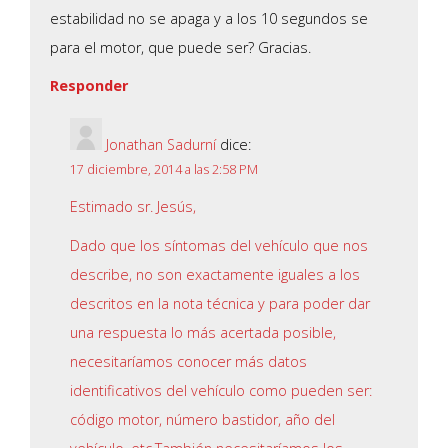
estabilidad no se apaga y a los 10 segundos se
para el motor, que puede ser? Gracias.
Responder
Jonathan Sadurní
dice:
17 diciembre, 2014 a las 2:58 PM
Estimado sr. Jesús,
Dado que los síntomas del vehículo que nos
describe, no son exactamente iguales a los
descritos en la nota técnica y para poder dar
una respuesta lo más acertada posible,
necesitaríamos conocer más datos
identificativos del vehículo como pueden ser:
código motor, número bastidor, año del