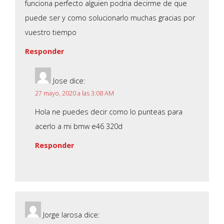
funciona perfecto alguien podria decirme de que
puede ser y como solucionarlo muchas gracias por
vuestro tiempo
Responder
Jose
dice:
27 mayo, 2020 a las 3:08 AM
Hola ne puedes decir como lo punteas para
acerlo a mi bmw e46 320d
Responder
Jorge larosa
dice: