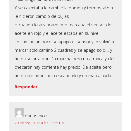
Y se calentaba le cambie la bomba y termostato h
le hicieron cambio de bujías
H cuando lo arrancaron me marcaba el sensor de
aceite en rojo y el aceite estaba en su nivel
Lo camine un poco se apago el sensor y lo volvió a
marcar solo camino 2 cuadras y se apago solo. .. y
no quiso arrancar. Da marcha pero no arranca ya le
checaron hay corriente hay precio. De aceite pero
no quiere arrancar lo escanearlo y no marca nada
Responder
Carlos
dice:
29 marzo, 2016 a las 12:25 PM