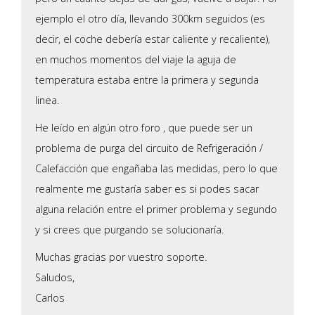
ejemplo el otro día, llevando 300km seguidos (es
decir, el coche debería estar caliente y recaliente),
en muchos momentos del viaje la aguja de
temperatura estaba entre la primera y segunda
linea.
He leído en algún otro foro , que puede ser un
problema de purga del circuito de Refrigeración /
Calefacción que engañaba las medidas, pero lo que
realmente me gustaría saber es si podes sacar
alguna relación entre el primer problema y segundo
y si crees que purgando se solucionaría.
Muchas gracias por vuestro soporte.
Saludos,
Carlos