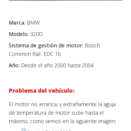
Marca:
BMW
Modelo:
320D
Sistema de gestión de motor:
Bosch
Common Rail EDC 16
Año:
Desde el año 2000 hasta 2004
Problema del vehículo:
El motor no arranca, y extrañamente la aguja
de temperatura de motor sube hasta el
máximo, como vemos en la siguiente imagen: