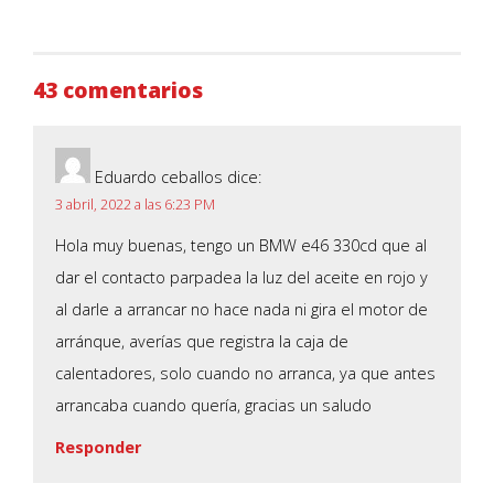
43 comentarios
Eduardo ceballos
dice:
3 abril, 2022 a las 6:23 PM
Hola muy buenas, tengo un BMW e46 330cd que al
dar el contacto parpadea la luz del aceite en rojo y
al darle a arrancar no hace nada ni gira el motor de
arránque, averías que registra la caja de
calentadores, solo cuando no arranca, ya que antes
arrancaba cuando quería, gracias un saludo
Responder