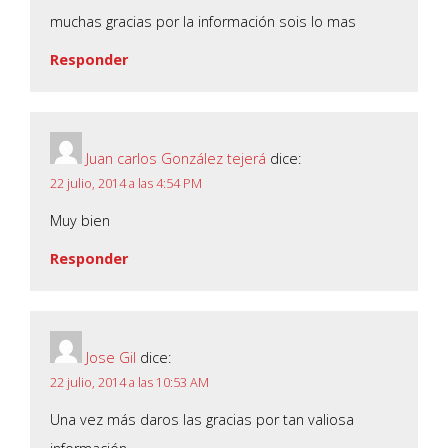
muchas gracias por la información sois lo mas
Responder
Juan carlos González tejerá
dice:
22 julio, 2014 a las 4:54 PM
Muy bien
Responder
Jose Gil
dice:
22 julio, 2014 a las 10:53 AM
Una vez más daros las gracias por tan valiosa