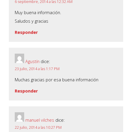
6 septiembre, 2014 a las 12:32 AM
Muy buena información.
Saludos y gracias
Responder
Agustín
dice:
23 julio, 2014 a las 1:17 PM
Muchas gracias por esa buena información
Responder
manuel vilches
dice:
22 julio, 2014 a las 10:27 PM