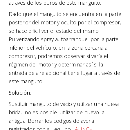
atraves de los poros de este manguito.
Dado que el manguito se encuentra en la parte
posterior del motor y oculto por el compresor,
se hace dificil ver el estado del mismo.
Pulverizando spray autoarranque por la parte
inferior del vehículo, en la zona cercana al
compresor, podremos observar si varía el
régimen del motor y determinar así si la
entrada de aire adicional tiene lugar a través de
este manguito.
Solución:
Sustituir manguito de vacio y utilizar una nueva
brida, no es posible utilizar de nuevo la
antigua. Borrar los codigos de averia
registrados con su equipo
LAUNCH