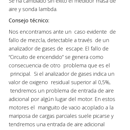
Se ha cambiado sin éxito el medidor masa de
aire y sonda lambda.
Consejo técnico:
Nos encontramos ante un caso evidente de
fallo de mezcla, detectable a través de un
analizador de gases de escape. El fallo de
“Circuito de encendido” se genera como
consecuencia de otro problema que es el
principal. Si el analizador de gases indica un
valor de oxigeno residual superior al 0,5%,
tendremos un problema de entrada de aire
adicional por algún lugar del motor. En estos
motores el manguito de vacio acoplado a la
mariposa de cargas parciales suele picarse y
tendremos una entrada de aire adicional