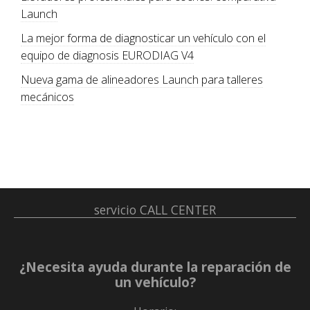
Launch
La mejor forma de diagnosticar un vehículo con el
equipo de diagnosis EURODIAG V4
Nueva gama de alineadores Launch para talleres
mecánicos
servicio
CALL CENTER
¿Necesita ayuda durante la reparación de
un vehículo?