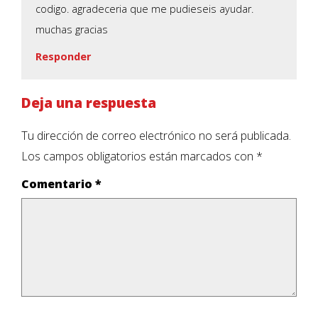
codigo. agradeceria que me pudieseis ayudar.
muchas gracias
Responder
Deja una respuesta
Tu dirección de correo electrónico no será publicada.
Los campos obligatorios están marcados con
*
Comentario
*