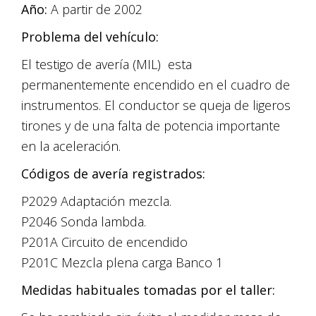
Año:
A partir de 2002
Problema del vehículo:
El testigo de avería (MIL) esta
permanentemente encendido en el cuadro de
instrumentos. El conductor se queja de ligeros
tirones y de una falta de potencia importante
en la aceleración.
Códigos de avería registrados:
P2029 Adaptación mezcla.
P2046 Sonda lambda.
P201A Circuito de encendido
P201C Mezcla plena carga Banco 1
Medidas habituales tomadas por el taller: