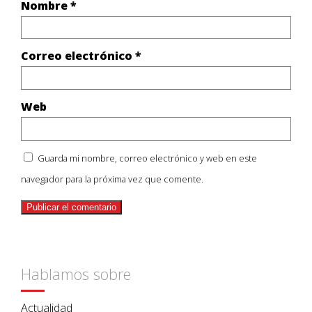
Nombre
*
Correo electrónico
*
Web
Guarda mi nombre, correo electrónico y web en este
navegador para la próxima vez que comente.
Hablamos sobre
Actualidad