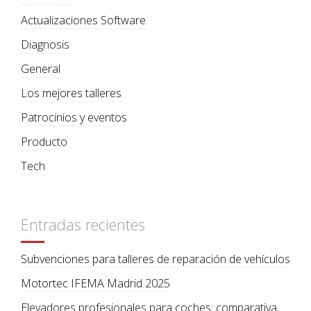
Actualizaciones Software
Diagnosis
General
Los mejores talleres
Patrocinios y eventos
Producto
Tech
Entradas recientes
Subvenciones para talleres de reparación de vehículos
Motortec IFEMA Madrid 2025
Elevadores profesionales para coches: comparativa