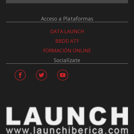
Acceso a Plataformas
DATA LAUNCH
BBDD ATF
FORMACIÓN ONLINE
Socialízate