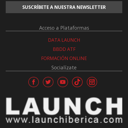
SUSCRÍBETE A NUESTRA NEWSLETTER
Acceso a Plataformas
DATA LAUNCH
BBDD ATF
FORMACIÓN ONLINE
Socialízate