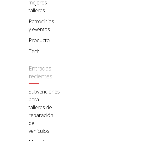
mejores
talleres
Patrocinios
y eventos
Producto
Tech
Entradas
recientes
Subvenciones
para
talleres de
reparación
de
vehículos