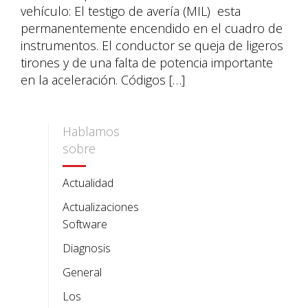
vehículo: El testigo de avería (MIL) esta
permanentemente encendido en el cuadro de
instrumentos. El conductor se queja de ligeros
tirones y de una falta de potencia importante
en la aceleración. Códigos […]
Hablamos
sobre
Actualidad
Actualizaciones
Software
Diagnosis
General
Los