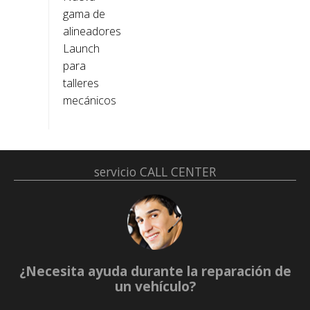
gama de
alineadores
Launch
para
talleres
mecánicos
servicio
CALL CENTER
¿Necesita ayuda durante la reparación de
un vehículo?