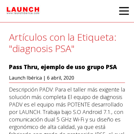
Artículos con la Etiqueta:
"diagnosis PSA"
Pass Thru, ejemplo de uso grupo PSA
Launch Ibérica
|
6 abril, 2020
Descripción PADV: Para el taller más exigente la
solución más completa El equipo de diagnosis
PADV es el equipo más POTENTE desarrollado
por LAUNCH. Trabaja bajo S.O Android 7.1., con
comunicación dual 5 GHz Wi-Fi y su diseño es
ergonómico de alta calidad, ya que está