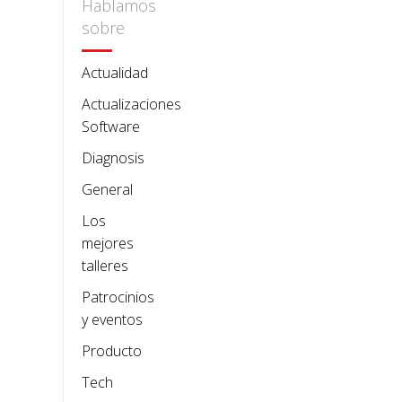
Hablamos
sobre
Actualidad
Actualizaciones
Software
Diagnosis
General
Los
mejores
talleres
Patrocinios
y eventos
Producto
Tech