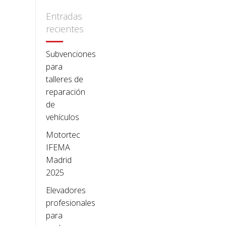
Entradas
recientes
Subvenciones
para
talleres de
reparación
de
vehículos
Motortec
IFEMA
Madrid
2025
Elevadores
profesionales
para