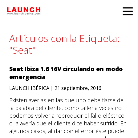
Artículos con la Etiqueta:
"Seat"
Seat Ibiza 1.6 16V circulando en modo
emergencia
LAUNCH IBÉRICA
|
21 septiembre, 2016
Existen averías en las que uno debe fiarse de
la palabra del cliente, como taller a veces no
podemos volver a reproducir el fallo eléctrico
o la avería que el cliente dice haber sufrido. En
algunos casos, al dar con el error éste puede